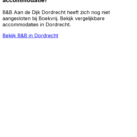
accommodatie?
B&B Aan de Dijk Dordrecht heeft zich nog niet
aangesloten bij Boekvrij. Bekijk vergelijkbare
accommodaties in Dordrecht.
Bekijk B&B in Dordrecht