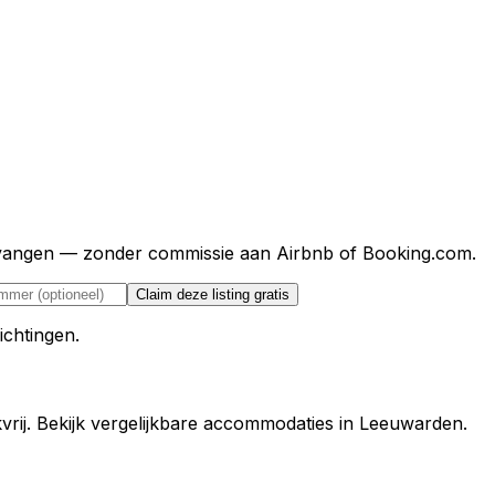
ntvangen — zonder commissie aan Airbnb of Booking.com.
Claim deze listing gratis
ichtingen.
vrij. Bekijk vergelijkbare accommodaties in Leeuwarden.