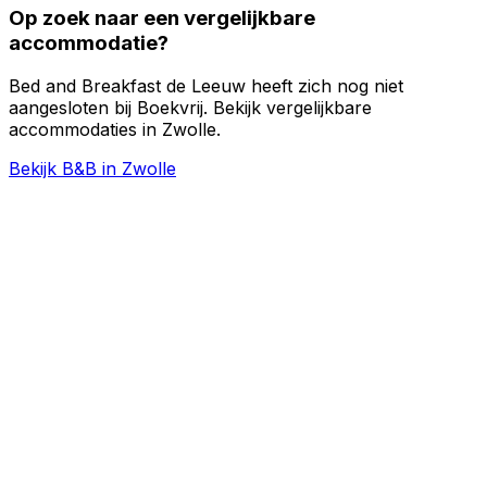
Op zoek naar een vergelijkbare
accommodatie?
Bed and Breakfast de Leeuw heeft zich nog niet
aangesloten bij Boekvrij. Bekijk vergelijkbare
accommodaties in Zwolle.
Bekijk B&B in Zwolle