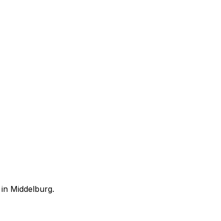
 in Middelburg.