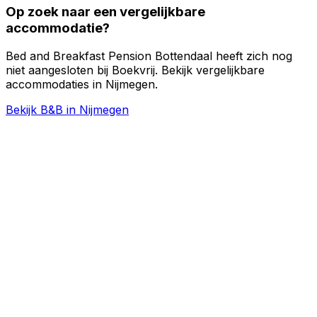
Op zoek naar een vergelijkbare
accommodatie?
Bed and Breakfast Pension Bottendaal heeft zich nog
niet aangesloten bij Boekvrij. Bekijk vergelijkbare
accommodaties in Nijmegen.
Bekijk B&B in Nijmegen