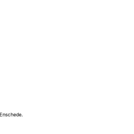
n Enschede.