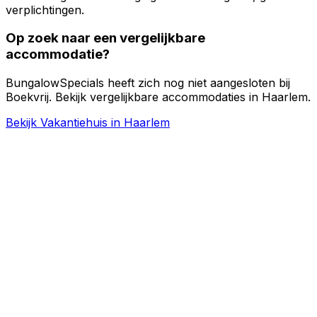
verplichtingen.
Op zoek naar een vergelijkbare
accommodatie?
BungalowSpecials heeft zich nog niet aangesloten bij
Boekvrij. Bekijk vergelijkbare accommodaties in Haarlem.
Bekijk Vakantiehuis in Haarlem