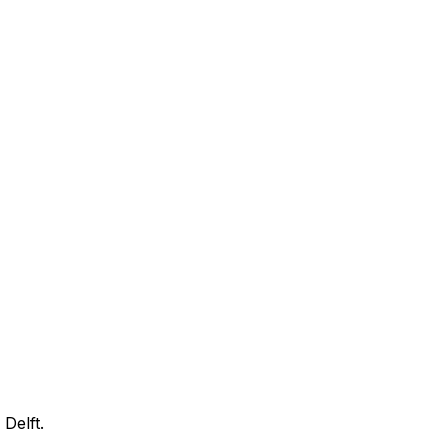
Delft.