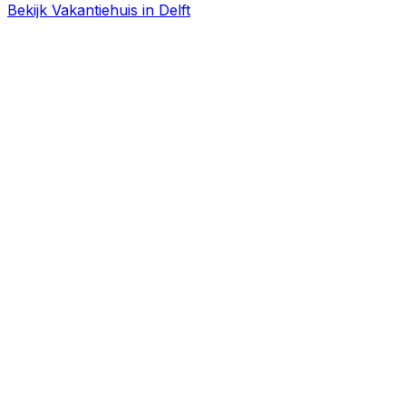
Bekijk Vakantiehuis in Delft