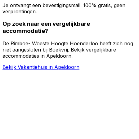
Je ontvangt een bevestigingsmail. 100% gratis, geen
verplichtingen.
Op zoek naar een vergelijkbare
accommodatie?
De Rimboe- Woeste Hoogte Hoenderloo heeft zich nog
niet aangesloten bij Boekvrij. Bekijk vergelijkbare
accommodaties in Apeldoorn.
Bekijk Vakantiehuis in Apeldoorn