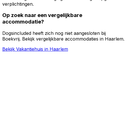
verplichtingen.
Op zoek naar een vergelijkbare
accommodatie?
Dogsincluded heeft zich nog niet aangesloten bij
Boekvrij. Bekijk vergelijkbare accommodaties in Haarlem.
Bekijk Vakantiehuis in Haarlem