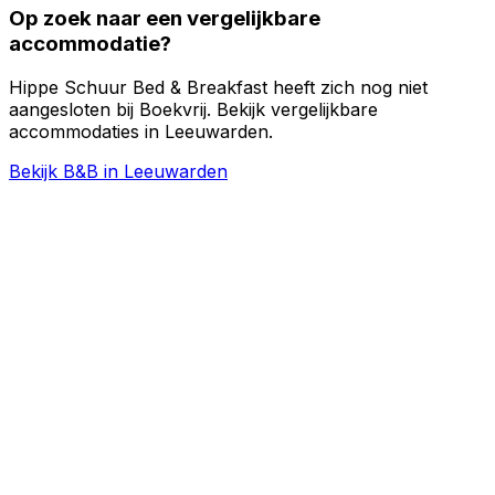
Op zoek naar een vergelijkbare
accommodatie?
Hippe Schuur Bed & Breakfast heeft zich nog niet
aangesloten bij Boekvrij. Bekijk vergelijkbare
accommodaties in Leeuwarden.
Bekijk B&B in Leeuwarden