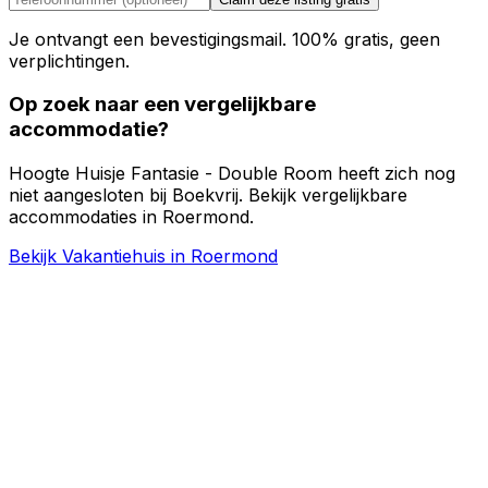
Je ontvangt een bevestigingsmail. 100% gratis, geen
verplichtingen.
Op zoek naar een vergelijkbare
accommodatie?
Hoogte Huisje Fantasie - Double Room heeft zich nog
niet aangesloten bij Boekvrij. Bekijk vergelijkbare
accommodaties in Roermond.
Bekijk Vakantiehuis in Roermond