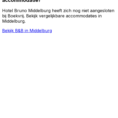
accommodatie?
Hotel Bruno Middelburg heeft zich nog niet aangesloten
bij Boekvrij. Bekijk vergelijkbare accommodaties in
Middelburg.
Bekijk B&B in Middelburg