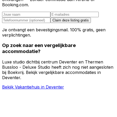
Booking.com.
Claim deze listing gratis
Je ontvangt een bevestigingsmail. 100% gratis, geen
verplichtingen.
Op zoek naar een vergelijkbare
accommodatie?
Luxe studio dichtbij centrum Deventer en Thermen
Bussloo - Deluxe Studio heeft zich nog niet aangesloten
bij Boekvrij. Bekijk vergelijkbare accommodaties in
Deventer.
Bekijk Vakantiehuis in Deventer