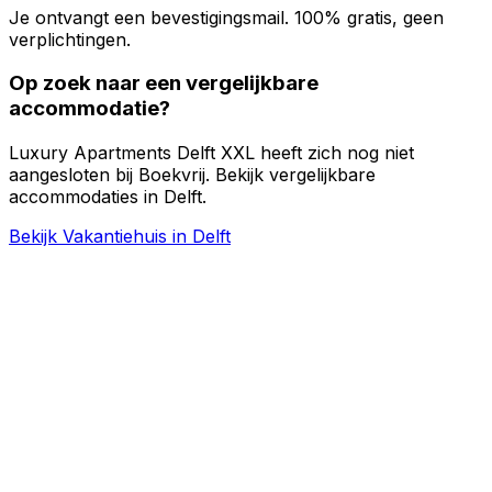
Je ontvangt een bevestigingsmail. 100% gratis, geen
verplichtingen.
Op zoek naar een vergelijkbare
accommodatie?
Luxury Apartments Delft XXL heeft zich nog niet
aangesloten bij Boekvrij. Bekijk vergelijkbare
accommodaties in Delft.
Bekijk Vakantiehuis in Delft