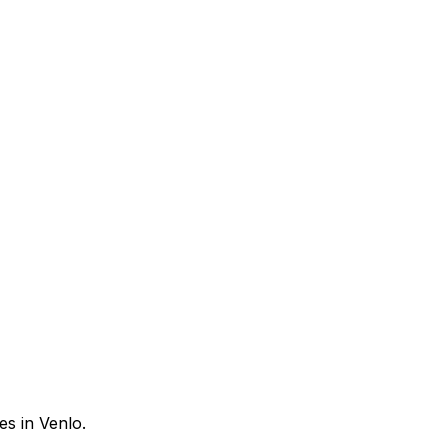
es in Venlo.