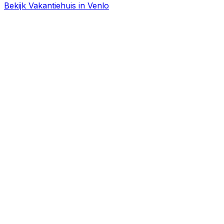
Bekijk Vakantiehuis in Venlo