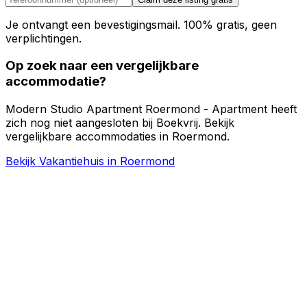
Je ontvangt een bevestigingsmail. 100% gratis, geen
verplichtingen.
Op zoek naar een vergelijkbare
accommodatie?
Modern Studio Apartment Roermond - Apartment heeft
zich nog niet aangesloten bij Boekvrij. Bekijk
vergelijkbare accommodaties in Roermond.
Bekijk Vakantiehuis in Roermond