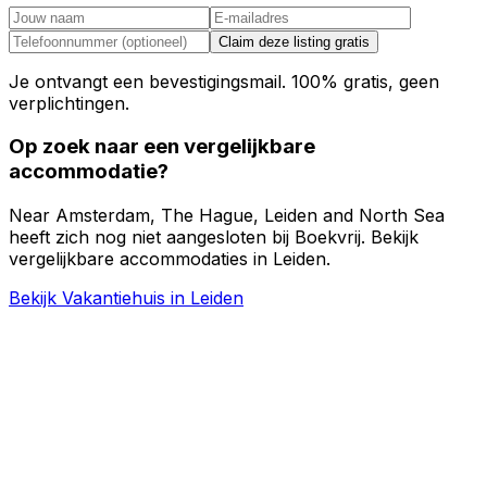
Claim deze listing gratis
Je ontvangt een bevestigingsmail. 100% gratis, geen
verplichtingen.
Op zoek naar een vergelijkbare
accommodatie?
Near Amsterdam, The Hague, Leiden and North Sea
heeft zich nog niet aangesloten bij Boekvrij. Bekijk
vergelijkbare accommodaties in Leiden.
Bekijk Vakantiehuis in Leiden