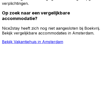
verplichtingen.
Op zoek naar een vergelijkbare
accommodatie?
Nice2stay heeft zich nog niet aangesloten bij Boekvrij.
Bekijk vergelijkbare accommodaties in Amsterdam.
Bekijk Vakantiehuis in Amsterdam