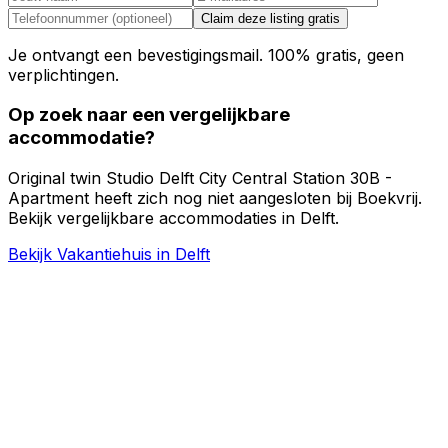
Claim deze listing gratis
Je ontvangt een bevestigingsmail. 100% gratis, geen
verplichtingen.
Op zoek naar een vergelijkbare
accommodatie?
Original twin Studio Delft City Central Station 30B -
Apartment heeft zich nog niet aangesloten bij Boekvrij.
Bekijk vergelijkbare accommodaties in Delft.
Bekijk Vakantiehuis in Delft