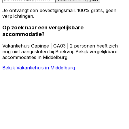
Je ontvangt een bevestigingsmail. 100% gratis, geen
verplichtingen.
Op zoek naar een vergelijkbare
accommodatie?
Vakantiehuis Gapinge | GA03 | 2 personen heeft zich
nog niet aangesloten bij Boekvrij. Bekijk vergelijkbare
accommodaties in Middelburg.
Bekijk Vakantiehuis in Middelburg