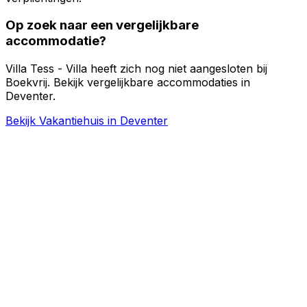
Op zoek naar een vergelijkbare
accommodatie?
Villa Tess - Villa heeft zich nog niet aangesloten bij
Boekvrij. Bekijk vergelijkbare accommodaties in
Deventer.
Bekijk Vakantiehuis in Deventer