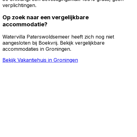
verplichtingen.
Op zoek naar een vergelijkbare
accommodatie?
Watervilla Paterswoldsemeer heeft zich nog niet
aangesloten bij Boekvrij. Bekijk vergelijkbare
accommodaties in Groningen.
Bekijk Vakantiehuis in Groningen