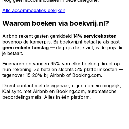
Alle accommodaties bekijken
Waarom boeken via boekvrij.nl?
Airbnb rekent gasten gemiddeld
14% servicekosten
bovenop de kamerpijs. Bij boekvrij.nl betaal je als gast
geen enkele toeslag
— de prijs die je ziet, is de prijs die
je betaalt.
Eigenaren ontvangen 95% van elke boeking direct op
hun rekening. Ze betalen slechts 5% platformkosten —
tegenover 15-20% bij Airbnb of Booking.com.
Direct contact met de eigenaar, eigen domein mogelijk,
iCal sync met Airbnb en Booking.com, automatische
beoordelingsmails. Alles in één platform.